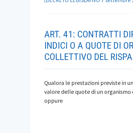
ART. 41: CONTRATTI 
INDICI O A QUOTE DI 
COLLETTIVO DEL RISP
Qualora le prestazioni previste in 
valore delle quote di un organismo 
oppure