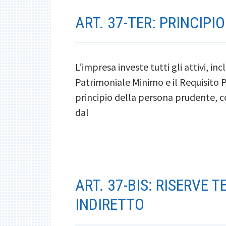
ART. 37-TER: PRINCIP
L’impresa investe tutti gli attivi, in
Patrimoniale Minimo e il Requisito 
principio della persona prudente, 
dal
ART. 37-BIS: RISERVE 
INDIRETTO