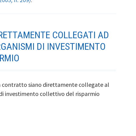
DIRETTAMENTE COLLEGATI AD
ORGANISMI DI INVESTIMENTO
ARMIO
un contratto siano direttamente collegate al
di investimento collettivo del risparmio