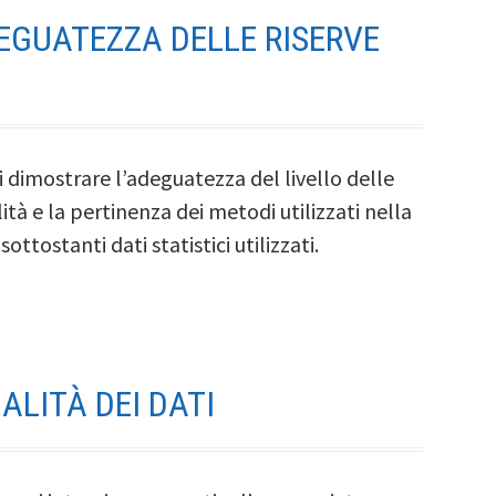
DEGUATEZZA DELLE RISERVE
i dimostrare l’adeguatezza del livello delle
lità e la pertinenza dei metodi utilizzati nella
ttostanti dati statistici utilizzati.
ALITÀ DEI DATI