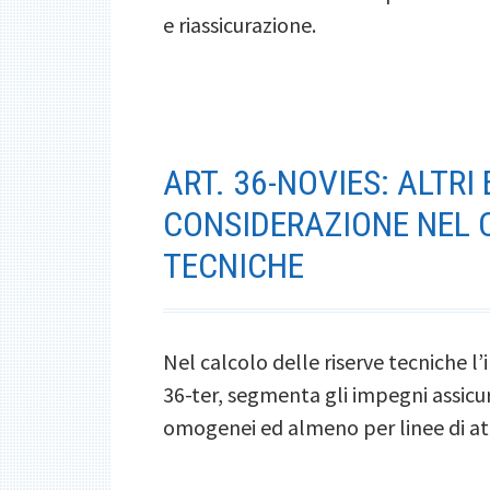
e riassicurazione.
ART. 36-NOVIES: ALTRI
CONSIDERAZIONE NEL 
TECNICHE
Nel calcolo delle riserve tecniche l
36-ter, segmenta gli impegni assicurat
omogenei ed almeno per linee di at