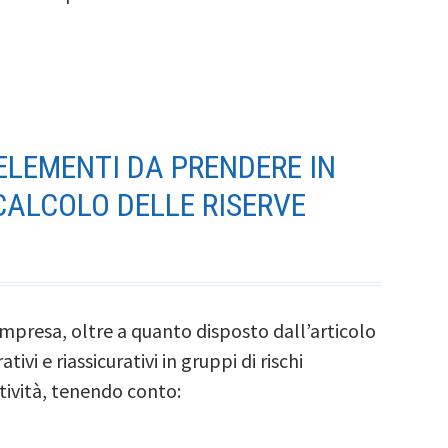
 ELEMENTI DA PRENDERE IN
CALCOLO DELLE RISERVE
’impresa, oltre a quanto disposto dall’articolo
ivi e riassicurativi in gruppi di rischi
tività, tenendo conto: