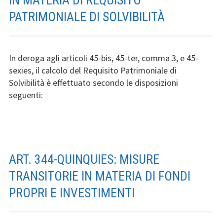
IN MATERIA DI REQUISITO
PATRIMONIALE DI SOLVIBILITÀ
In deroga agli articoli 45-bis, 45-ter, comma 3, e 45-
sexies, il calcolo del Requisito Patrimoniale di
Solvibilità è effettuato secondo le disposizioni
seguenti:
ART. 344-QUINQUIES: MISURE
TRANSITORIE IN MATERIA DI FONDI
PROPRI E INVESTIMENTI