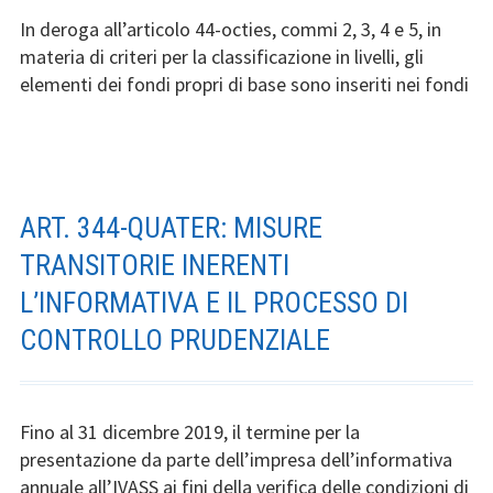
In deroga all’articolo 44-octies, commi 2, 3, 4 e 5, in
materia di criteri per la classificazione in livelli, gli
elementi dei fondi propri di base sono inseriti nei fondi
ART. 344-QUATER: MISURE
TRANSITORIE INERENTI
L’INFORMATIVA E IL PROCESSO DI
CONTROLLO PRUDENZIALE
Fino al 31 dicembre 2019, il termine per la
presentazione da parte dell’impresa dell’informativa
annuale all’IVASS ai fini della verifica delle condizioni di