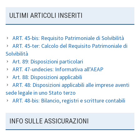
SIDEBAR
ULTIMI ARTICOLI INSERITI
SUSSIDIARIA
ART. 45-bis: Requisito Patrimoniale di Solvibilità
ART. 45-ter: Calcolo del Requisito Patrimoniale di
Solvibilità
Art. 89: Disposizioni particolari
ART. 47-undecies: Informativa all’AEAP
Art. 88: Disposizioni applicabili
ART. 48: Disposizioni applicabili alle imprese aventi
sede legale in uno Stato terzo
ART. 48-bis: Bilancio, registri e scritture contabili
INFO SULLE ASSICURAZIONI