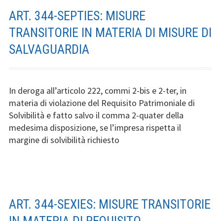
ART. 344-SEPTIES: MISURE
TRANSITORIE IN MATERIA DI MISURE DI
SALVAGUARDIA
In deroga all’articolo 222, commi 2-bis e 2-ter, in
materia di violazione del Requisito Patrimoniale di
Solvibilità e fatto salvo il comma 2-quater della
medesima disposizione, se l’impresa rispetta il
margine di solvibilità richiesto
ART. 344-SEXIES: MISURE TRANSITORIE