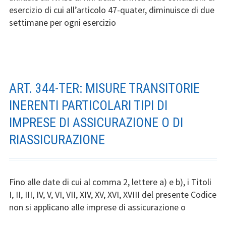
esercizio di cui all’articolo 47-quater, diminuisce di due
settimane per ogni esercizio
ART. 344-TER: MISURE TRANSITORIE
INERENTI PARTICOLARI TIPI DI
IMPRESE DI ASSICURAZIONE O DI
RIASSICURAZIONE
Fino alle date di cui al comma 2, lettere a) e b), i Titoli
I, II, III, IV, V, VI, VII, XIV, XV, XVI, XVIII del presente Codice
non si applicano alle imprese di assicurazione o