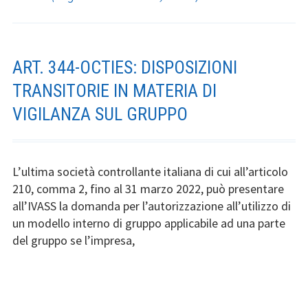
ART. 344-OCTIES: DISPOSIZIONI
TRANSITORIE IN MATERIA DI
VIGILANZA SUL GRUPPO
L’ultima società controllante italiana di cui all’articolo
210, comma 2, fino al 31 marzo 2022, può presentare
all’IVASS la domanda per l’autorizzazione all’utilizzo di
un modello interno di gruppo applicabile ad una parte
del gruppo se l’impresa,